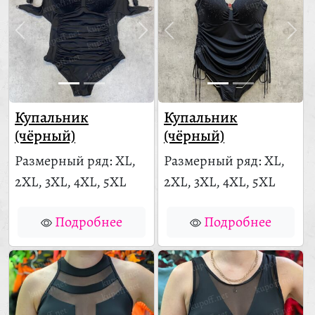
Купальник
Купальник
(чёрный)
(чёрный)
Размерный ряд: XL,
Размерный ряд: XL,
2XL, 3XL, 4XL, 5XL
2XL, 3XL, 4XL, 5XL
Подробнее
Подробнее