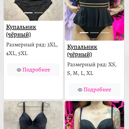
Купальник
(чёрный)
Размерный ряд: 3XL,
Купальник
4XL, 5XL
(чёрный)
Размерный ряд: XS,
Подробнее
S, M, L, XL
Подробнее