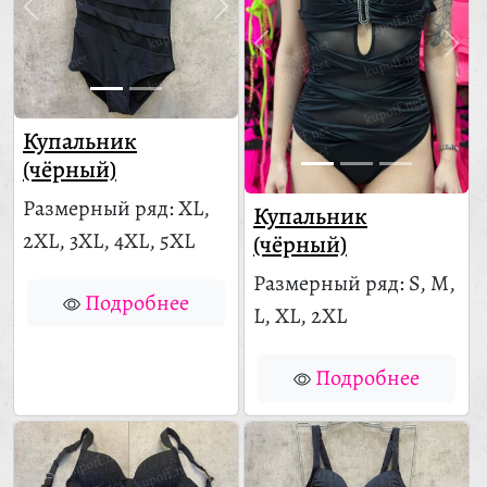
Купальник
(чёрный)
Размерный ряд: XL,
Купальник
2XL, 3XL, 4XL, 5XL
(чёрный)
Размерный ряд: S, M,
Подробнее
L, XL, 2XL
Подробнее