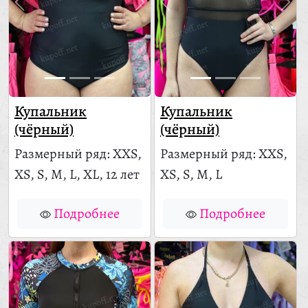
Купальник
Купальник
(чёрный)
(чёрный)
Размерный ряд: XXS,
Размерный ряд: XXS,
XS, S, M, L, XL, 12 лет
XS, S, M, L
Подробнее
Подробнее